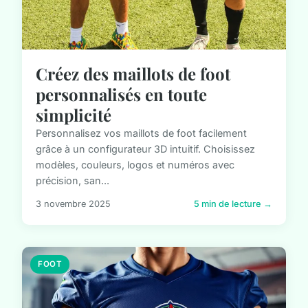
Créez des maillots de foot
personnalisés en toute
simplicité
Personnalisez vos maillots de foot facilement
grâce à un configurateur 3D intuitif. Choisissez
modèles, couleurs, logos et numéros avec
précision, san...
3 novembre 2025
5 min de lecture →
FOOT