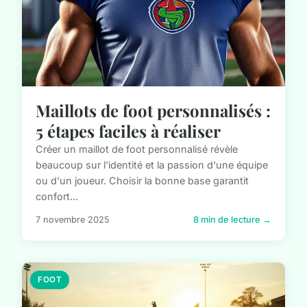
Maillots de foot personnalisés :
5 étapes faciles à réaliser
Créer un maillot de foot personnalisé révèle
beaucoup sur l'identité et la passion d'une équipe
ou d'un joueur. Choisir la bonne base garantit
confort...
7 novembre 2025
8 min de lecture →
FOOT