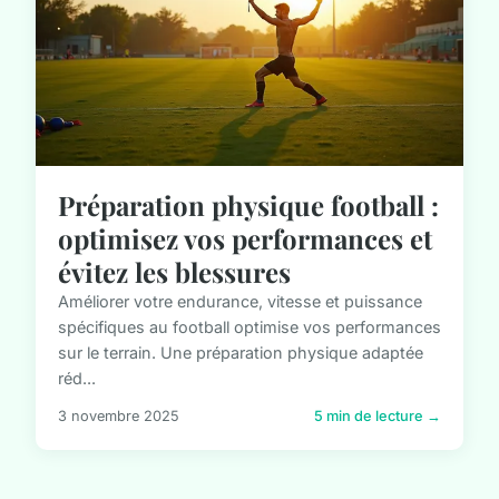
Préparation physique football :
optimisez vos performances et
évitez les blessures
Améliorer votre endurance, vitesse et puissance
spécifiques au football optimise vos performances
sur le terrain. Une préparation physique adaptée
réd...
3 novembre 2025
5 min de lecture →