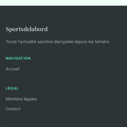
Sportsdelabord
Toute l'actualité sportive décryptée depuis les terrains
NAVIGATION
Accueil
LÉGAL
Mentions légales
Contact