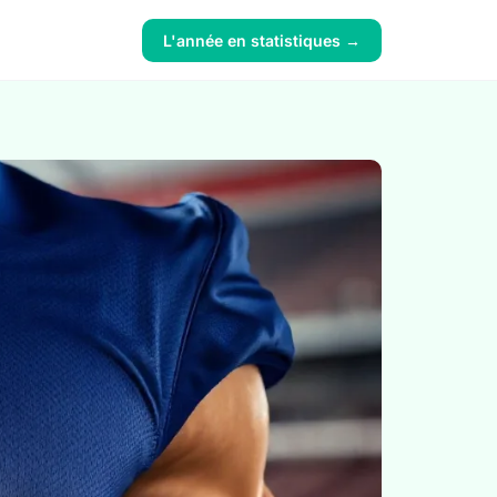
L'année en statistiques →