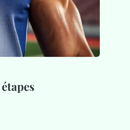
 étapes